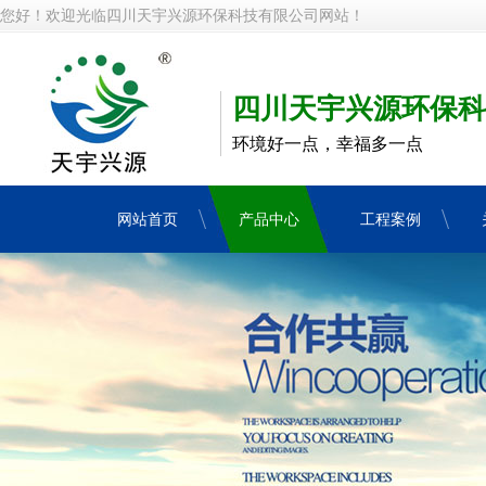
您好！欢迎光临四川天宇兴源环保科技有限公司网站！
四川天宇兴源环保科
环境好一点，幸福多一点
网站首页
产品中心
工程案例